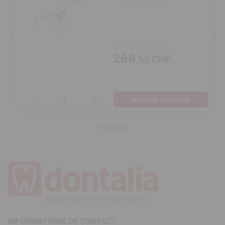
Pour seulement
268
,55 CHF
-
+
AJOUTER AU PANIER
Voir tout
INFORMATIONS DE CONTACT